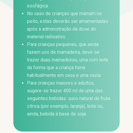
esofágica.
No caso de crianças que mamam no
peito, estas deverão ser amamentadas
após a administração da dose do
material radioativo.
Para crianças pequenas, que ainda
fazem uso de mamadeira, deve-se
trazer duas mamadeiras, uma com leite
da forma que a criança toma
habitualmente em casa e uma vazia.
Para crianças maiores e adultos,
sugere-se trazer 400 ml de uma das
seguintes bebidas: suco natural de fruta
cítrica (por exemplo, laranja), leite ou,
ainda, bebida à base de soja.