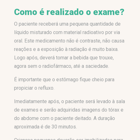
Como é realizado o exame?
O paciente receberá uma pequena quantidade de
líquido misturado com material radioativo por via
oral. Este medicamento não é contraste, não causa
reações e a exposição à radiação é muito baixa.
Logo após, deverá tomar a bebida que trouxe,
agora sem o radiofármaco, até a saciedade.
É importante que o estômago fique cheio para
propiciar o refluxo.
Imediatamente após, o paciente será levado à sala
de exames e serão adquiridas imagens do tórax e
do abdome com o paciente deitado. A duração
aproximada é de 30 minutos.