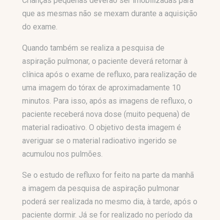
Crianças pequenas deverão ser imobilizadas para
que as mesmas não se mexam durante a aquisição
do exame.
Quando também se realiza a pesquisa de
aspiração pulmonar, o paciente deverá retornar à
clínica após o exame de refluxo, para realização de
uma imagem do tórax de aproximadamente 10
minutos. Para isso, após as imagens de refluxo, o
paciente receberá nova dose (muito pequena) de
material radioativo. O objetivo desta imagem é
averiguar se o material radioativo ingerido se
acumulou nos pulmões.
Se o estudo de refluxo for feito na parte da manhã
a imagem da pesquisa de aspiração pulmonar
poderá ser realizada no mesmo dia, à tarde, após o
paciente dormir. Já se for realizado no período da