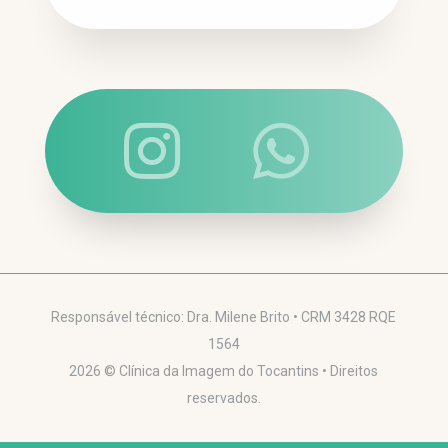


Responsável técnico: Dra. Milene Brito • CRM 3428 RQE
1564
2026 © Clínica da Imagem do Tocantins • Direitos
reservados.