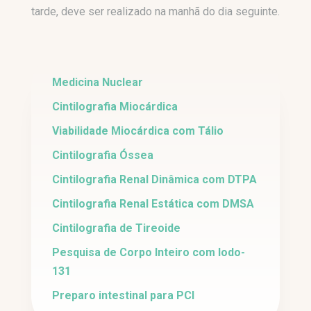
tarde, deve ser realizado na manhã do dia seguinte.
Medicina Nuclear
Cintilografia Miocárdica
Viabilidade Miocárdica com Tálio
Cintilografia Óssea
Cintilografia Renal Dinâmica com DTPA
Cintilografia Renal Estática com DMSA
Cintilografia de Tireoide
Pesquisa de Corpo Inteiro com Iodo-
131
Preparo intestinal para PCI