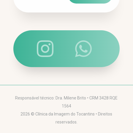


Responsável técnico: Dra. Milene Brito • CRM 3428 RQE
1564
2026 © Clínica da Imagem do Tocantins • Direitos
reservados.