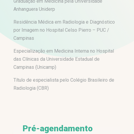
Graduação em Medicina pela Universidade
Anhanguera Uniderp
Residência Médica em Radiologia e Diagnóstico
por Imagem no Hospital Celso Pierro – PUC /
Campinas
Especialização em Medicina Interna no Hospital
das Clínicas da Universidade Estadual de
Campinas (Unicamp)
Título de especialista pelo Colégio Brasileiro de
Radiologia (CBR)
Pré-agendamento