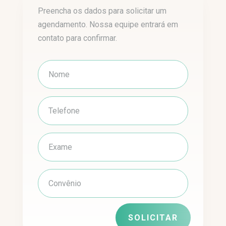
Preencha os dados para solicitar um
agendamento. Nossa equipe entrará em
contato para confirmar.
SOLICITAR