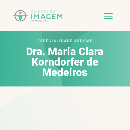
ESPECIALIDADE ABDOME
Dra. Maria Clara
Korndorfer de
Medeiros