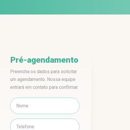
Pré-agendamento
Preencha os dados para solicitar
um agendamento. Nossa equipe
entrará em contato para confirmar.