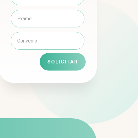
SOLICITAR