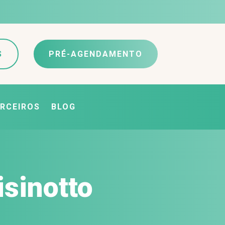
S
PRÉ-AGENDAMENTO
RCEIROS
BLOG
isinotto